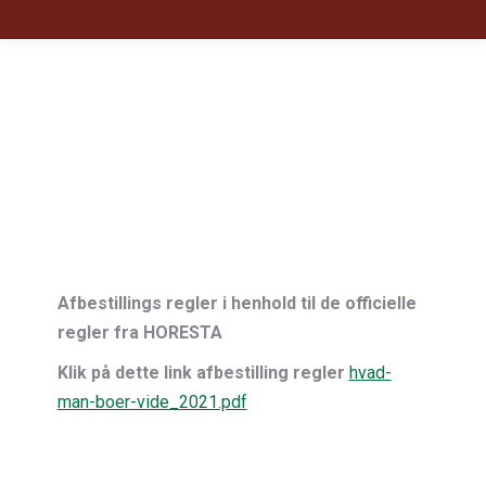
Afbestillings regler i henhold til de officielle
regler fra HORESTA
Klik på dette link afbestilling regler
hvad-
man-boer-vide_2021.pdf